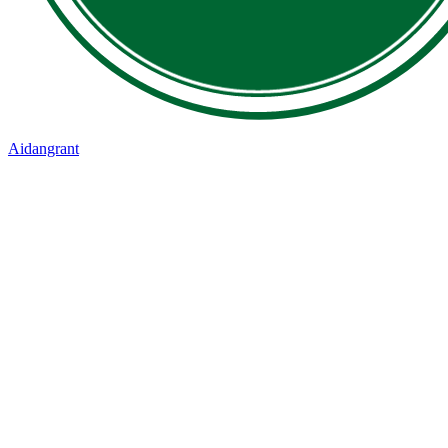
Aidangrant