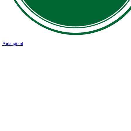
Aidangrant