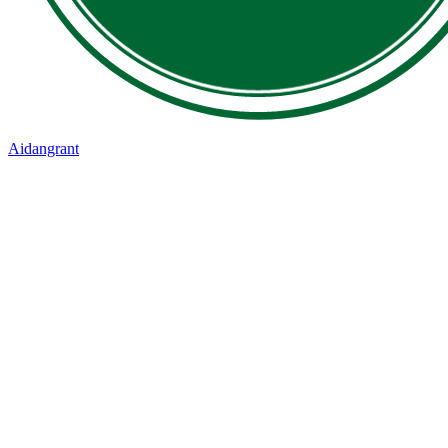
Aidangrant