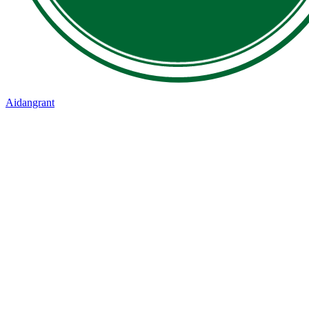
Aidangrant